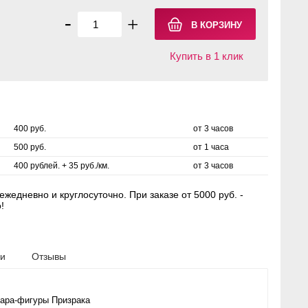
-
+
Купить в 1 клик
400 руб.
от 3 часов
500 руб.
от 1 часа
400 рублей. + 35 руб./км.
от 3 часов
жедневно и круглосуточно. При заказе от 5000 руб. -
!
ки
Отзывы
ара-фигуры Призрака