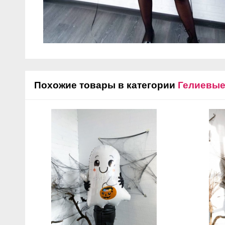
Похожие товары в категории
Гелиевы