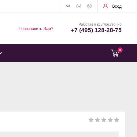
Вход
Работаем круглосуточно
Перезвонить Вам?
+7 (495) 128-28-75
0