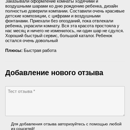
Заказывали оформление комнаты ходячими и
воздушными шарами ко дню рождению ребенка, дизайн
полностью доверили компании. Составили очень красивые
детские композиции, с цифрами и воздушными
фонтанами. Приехали без опозданий, пока отвлекали
ребенка, украсили комнату. Вся эта красота простояла у
нас месяц и ничего не изменилось, ни один шар не сдулся.
Хороший быстрый сервис, большой каталог. Ребенок
остался очень довольный
Плюсы:
Быстрая работа
Добавление нового отзыва
Для добавления отзыва авторизуйтесь с помощью любой
из соцсетей!