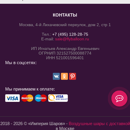
КОНТАКТЫ
Москва, 4-й Лихачевский переулок, дом 2, стр 1
Тел.:
+7 (495) 128-28-75
E-mail:
sale@flyballoon.ru
ИП Игнатьев Александр Евгеньевич
ОГРНИП 321527500088774
ИНН 521001596401
Мы в соцсетях:
Мы принимаем к оплате:
2018 - 2026 © «Империя Шаров» -
Воздушные шары с доставкой
в Москве