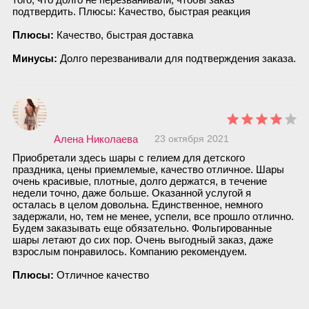
подтвердить. Плюсы: Качество, быстрая реакция
Плюсы:
Качество, быстрая доставка
Минусы:
Долго перезванивали для подтверждения заказа.
Алена Николаева
23 октября 2021
Приобретали здесь шары с гелием для детского
праздника, цены приемлемые, качество отличное. Шары
очень красивые, плотные, долго держатся, в течение
недели точно, даже больше. Оказанной услугой я
осталась в целом довольна. Единственное, немного
задержали, но, тем не менее, успели, все прошло отлично.
Будем заказывать еще обязательно. Фольгированные
шары летают до сих пор. Очень выгодный заказ, даже
взрослым понравилось. Компанию рекомендуем.
Плюсы:
Отличное качество