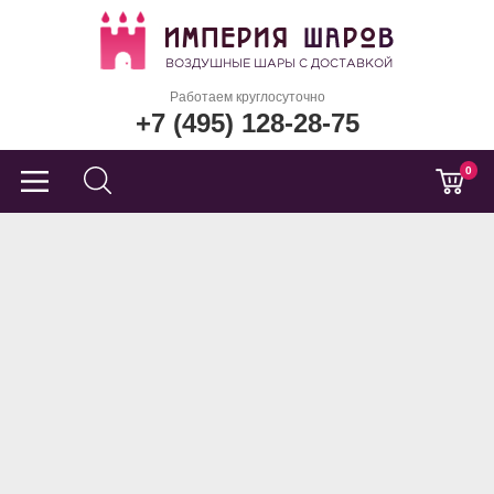
Работаем круглосуточно
+7 (495) 128-28-75
0