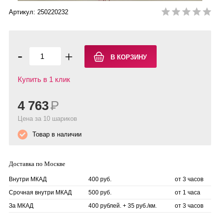
Артикул: 250220232
-
+
Купить в 1 клик
4 763
Р
Цена за 10 шариков
Товар в наличии
Доставка по Москве
Внутри МКАД
400 руб.
от 3 часов
Срочная внутри МКАД
500 руб.
от 1 часа
За МКАД
400 рублей. + 35 руб./км.
от 3 часов