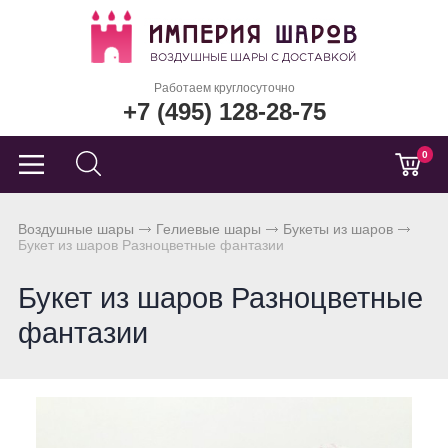
Работаем круглосуточно
+7 (495) 128-28-75
0
Воздушные шары
Гелиевые шары
Букеты из шаров
Букет из шаров Разноцветные фантазии
Букет из шаров Разноцветные
фантазии