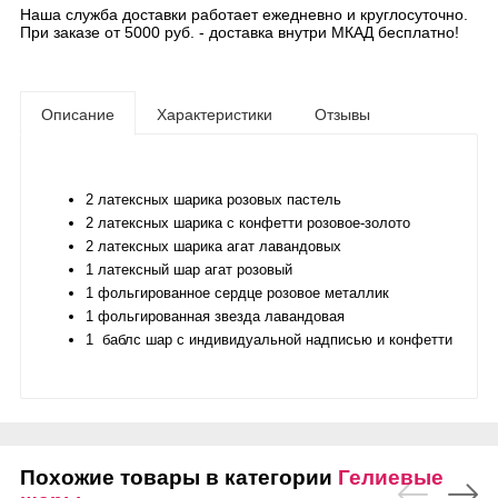
Наша служба доставки работает ежедневно и круглосуточно.
При заказе от 5000 руб. - доставка внутри МКАД бесплатно!
Описание
Характеристики
Отзывы
2 латексных шарика розовых пастель
2 латексных шарика с конфетти розовое-золото
2 латексных шарика агат лавандовых
1 латексный шар агат розовый
1 фольгированное сердце розовое металлик
1 фольгированная звезда лавандовая
1 баблс шар с индивидуальной надписью и конфетти
Похожие товары в категории
Гелиевые