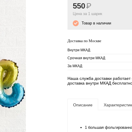
550
Р
Цена за 1 шарик
Товар в наличии
Доставка по Москве
Внутри МКАД
Срочная внутри МКАД
За МКАД
Наша служба доставки работает е
доставка внутри МКАД бесплатно
Описание
Характеристи
1 большая фольгированна