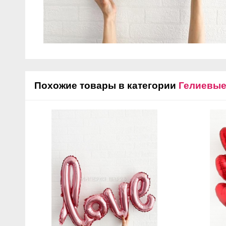
Похожие товары в категории
Гелиевы