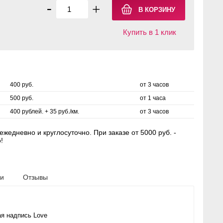
-
+
Купить в 1 клик
400 руб.
от 3 часов
500 руб.
от 1 часа
400 рублей. + 35 руб./км.
от 3 часов
жедневно и круглосуточно. При заказе от 5000 руб. -
!
ки
Отзывы
я надпись Love