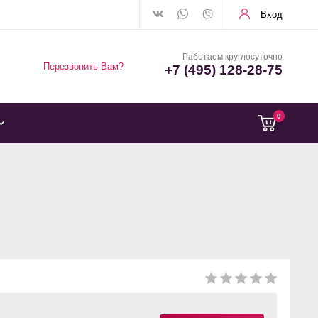
Вход
Работаем круглосуточно
Перезвонить Вам?
+7 (495) 128-28-75
0