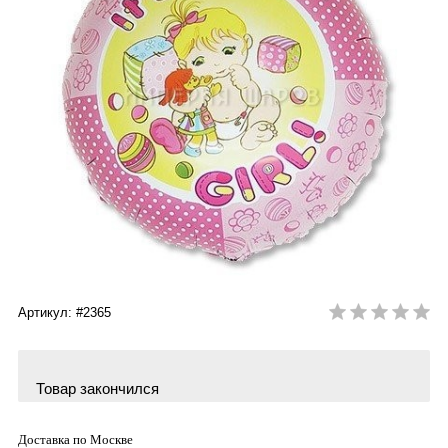
Артикул: #2365
Товар закончился
Доставка по Москве