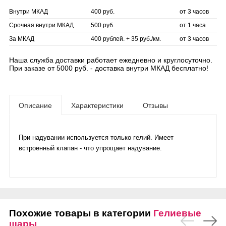
Внутри МКАД
400 руб.
от 3 часов
Срочная внутри МКАД
500 руб.
от 1 часа
За МКАД
400 рублей. + 35 руб./км.
от 3 часов
Наша служба доставки работает ежедневно и круглосуточно.
При заказе от 5000 руб. - доставка внутри МКАД бесплатно!
Описание
Характеристики
Отзывы
При надувании используется только гелий. Имеет
встроенный клапан - что упрощает надувание.
Похожие товары в категории
Гелиевые
шары