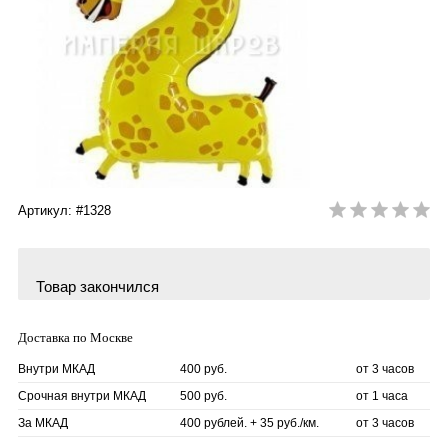
Артикул: #1328
Товар закончился
Доставка по Москве
Внутри МКАД
400 руб.
от 3 часов
Срочная внутри МКАД
500 руб.
от 1 часа
За МКАД
400 рублей. + 35 руб./км.
от 3 часов