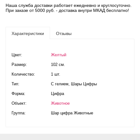
Наша служба доставки работает ежедневно и круглосуточно.
При заказе от 5000 руб. - доставка внутри МКАД бесплатно!
Характеристики
Отзывы
Цвет:
Желтый
Размер:
102 см.
Количество:
1 шт.
Тип:
С гелием
,
Шары Цифры
Форма:
Цифра
Объект:
Животное
Группа:
Шар цифра Животные