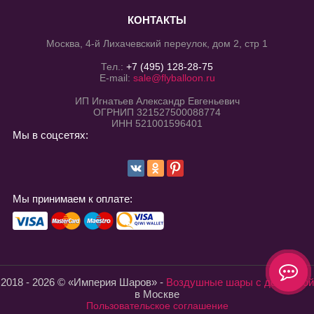
КОНТАКТЫ
Москва, 4-й Лихачевский переулок, дом 2, стр 1
Тел.:
+7 (495) 128-28-75
E-mail:
sale@flyballoon.ru
ИП Игнатьев Александр Евгеньевич
ОГРНИП 321527500088774
ИНН 521001596401
Мы в соцсетях:
Мы принимаем к оплате:
2018 - 2026 © «Империя Шаров» -
Воздушные шары с доставкой
в Москве
Пользовательское соглашение