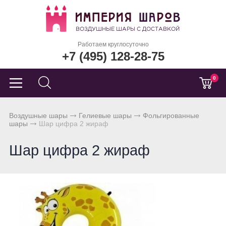
Работаем круглосуточно
+7 (495) 128-28-75
0
Воздушные шары
Гелиевые шары
Фольгированные
шары
Шар цифра 2 жираф
Шар цифра 2 жираф