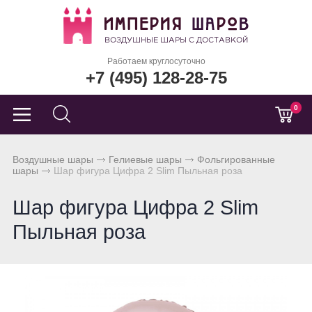
Работаем круглосуточно
+7 (495) 128-28-75
0
Воздушные шары
Гелиевые шары
Фольгированные
шары
Шар фигура Цифра 2 Slim Пыльная роза
Шар фигура Цифра 2 Slim
Пыльная роза