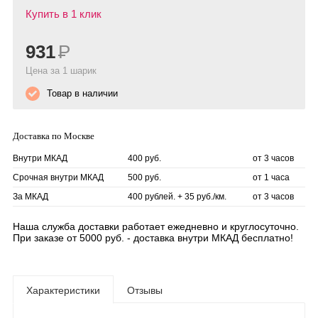
Купить в 1 клик
931
Р
Цена за 1 шарик
Товар в наличии
Доставка по Москве
Внутри МКАД
400 руб.
от 3 часов
Срочная внутри МКАД
500 руб.
от 1 часа
За МКАД
400 рублей. + 35 руб./км.
от 3 часов
Наша служба доставки работает ежедневно и круглосуточно.
При заказе от 5000 руб. - доставка внутри МКАД бесплатно!
Характеристики
Отзывы