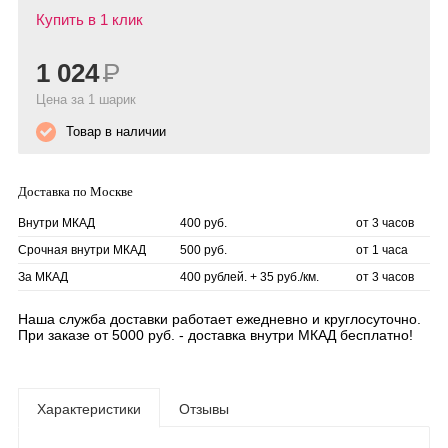
Купить в 1 клик
1 024
Р
Цена за 1 шарик
Товар в наличии
Доставка по Москве
Внутри МКАД
400 руб.
от 3 часов
Срочная внутри МКАД
500 руб.
от 1 часа
За МКАД
400 рублей. + 35 руб./км.
от 3 часов
Наша служба доставки работает ежедневно и круглосуточно.
При заказе от 5000 руб. - доставка внутри МКАД бесплатно!
Характеристики
Отзывы