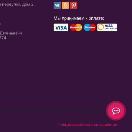
 переулок, дом 2,
Мы принимаем к оплате:
u
 Евгеньевич
774
Пользовательское соглашение