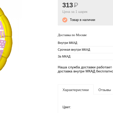
313
Р
Цена за 1 шарик
Товар в наличии
Доставка по Москве
Внутри МКАД
Срочная внутри МКАД
За МКАД
Наша служба доставки работает е
доставка внутри МКАД бесплатно
Характеристики
Отзывы
Цвет: