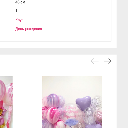
46 см
1
Круг
День рождения