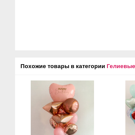
Похожие товары в категории
Гелиевы