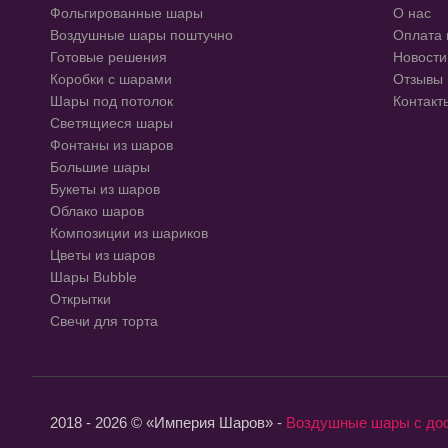
Фольгированные шары
О нас
Воздушные шары поштучно
Оплата 
Готовые решения
Новости
Коробки с шарами
Отзывы
Шары под потолок
Контакт
Светящиеся шары
Фонтаны из шаров
Большие шары
Букеты из шаров
Облако шаров
Композиции из шариков
Цветы из шаров
Шары Bubble
Открытки
Свечи для торта
2018 - 2026 © «Империя Шаров» -
Воздушные шары с до