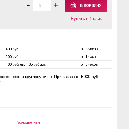
-
+
Купить в 1 клик
400 руб.
от 3 часов
500 руб.
от 1 часа
400 рублей. + 35 руб./км.
от 3 часов
жедневно и круглосуточно. При заказе от 5000 руб. -
!
Разноцветные