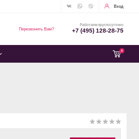
Вход
Работаем круглосуточно
Перезвонить Вам?
+7 (495) 128-28-75
0