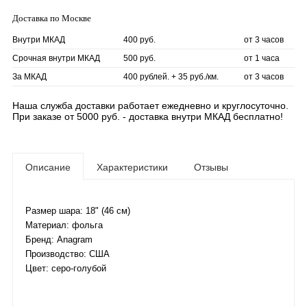
Доставка по Москве
Внутри МКАД
400 руб.
от 3 часов
Срочная внутри МКАД
500 руб.
от 1 часа
За МКАД
400 рублей. + 35 руб./км.
от 3 часов
Наша служба доставки работает ежедневно и круглосуточно.
При заказе от 5000 руб. - доставка внутри МКАД бесплатно!
Описание
Характеристики
Отзывы
Размер шара: 18" (46 см)
Материал: фольга
Бренд: Anagram
Производство: США
Цвет: серо-голубой