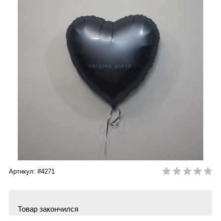
Артикул: #4271
Товар закончился