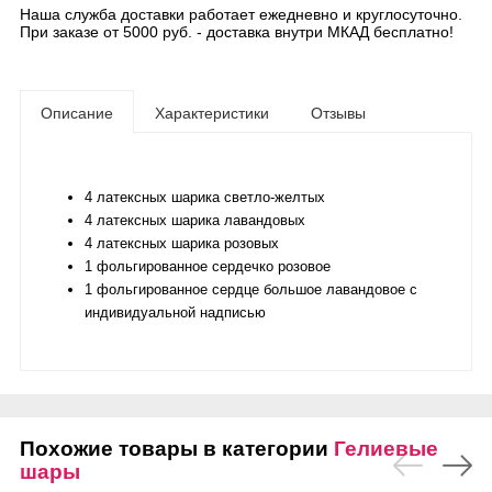
Наша служба доставки работает ежедневно и круглосуточно.
При заказе от 5000 руб. - доставка внутри МКАД бесплатно!
Описание
Характеристики
Отзывы
4 латексных шарика светло-желтых
4 латексных шарика лавандовых
4 латексных шарика розовых
1 фольгированное сердечко розовое
1 фольгированное сердце большое лавандовое с
индивидуальной надписью
Похожие товары в категории
Гелиевые
шары