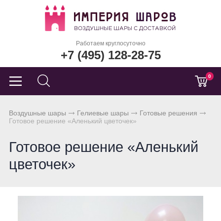
Работаем круглосуточно
+7 (495) 128-28-75
0
Воздушные шары
Гелиевые шары
Готовые решения
Готовое решение «Аленький цветочек»
Готовое решение «Аленький
цветочек»