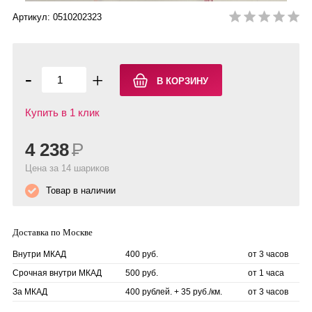
Артикул: 0510202323
-
+
Купить в 1 клик
4 238
Р
Цена за 14 шариков
Товар в наличии
Доставка по Москве
Внутри МКАД
400 руб.
от 3 часов
Срочная внутри МКАД
500 руб.
от 1 часа
За МКАД
400 рублей. + 35 руб./км.
от 3 часов