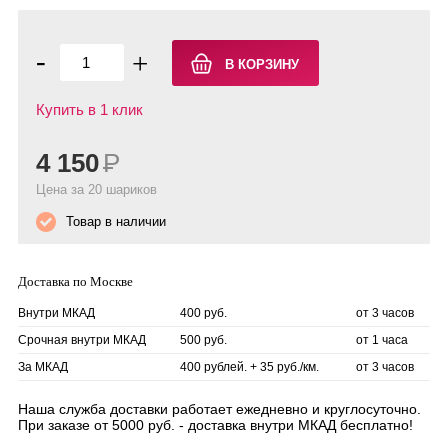
-
+
Купить в 1 клик
4 150
Р
Цена за 20 шариков
Товар в наличии
Доставка по Москве
Внутри МКАД
400 руб.
от 3 часов
Срочная внутри МКАД
500 руб.
от 1 часа
За МКАД
400 рублей. + 35 руб./км.
от 3 часов
Наша служба доставки работает ежедневно и круглосуточно.
При заказе от 5000 руб. - доставка внутри МКАД бесплатно!