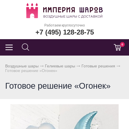
Работаем круглосуточно
+7 (495) 128-28-75
0
Воздушные шары
Гелиевые шары
Готовые решения
Готовое решение «Огонек»
Готовое решение «Огонек»