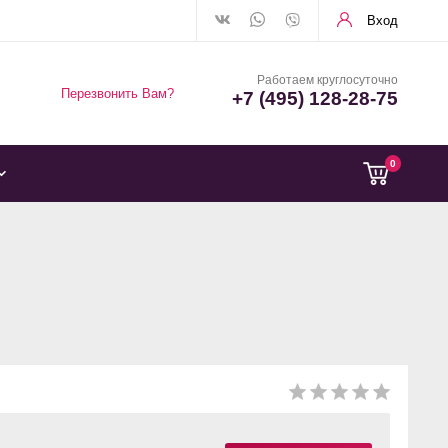
Вход
Работаем круглосуточно
Перезвонить Вам?
+7 (495) 128-28-75
0