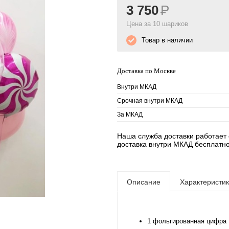
3 750
Р
Цена за 10 шариков
Товар в наличии
Доставка по Москве
Внутри МКАД
Срочная внутри МКАД
За МКАД
Наша служба доставки работает е
доставка внутри МКАД бесплатно
Описание
Характеристи
1 фольгированная цифра