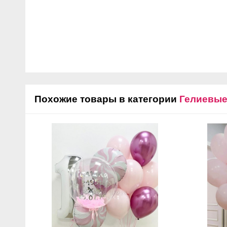
Похожие товары в категории
Гелиевы