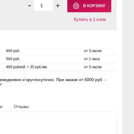
-
+
Купить в 1 клик
400 руб.
от 3 часов
500 руб.
от 1 часа
400 рублей. + 35 руб./км.
от 3 часов
жедневно и круглосуточно. При заказе от 5000 руб. -
!
ки
Отзывы