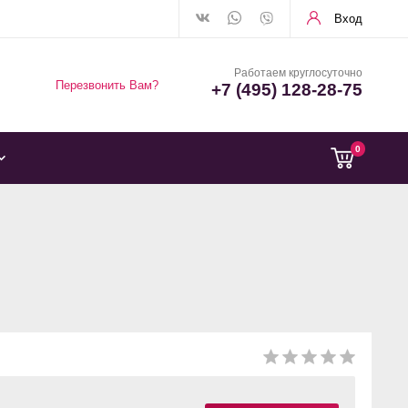
Вход
Работаем круглосуточно
Перезвонить Вам?
+7 (495) 128-28-75
0