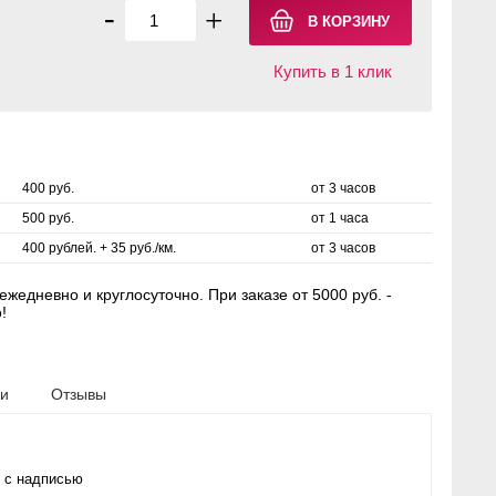
-
+
Купить в 1 клик
400 руб.
от 3 часов
500 руб.
от 1 часа
400 рублей. + 35 руб./км.
от 3 часов
жедневно и круглосуточно. При заказе от 5000 руб. -
!
ки
Отзывы
 с надписью