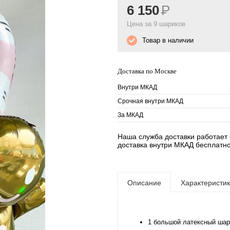
6 150
Р
Цена за 9 шариков
Товар в наличии
Доставка по Москве
Внутри МКАД
Срочная внутри МКАД
За МКАД
Наша служба доставки работает е
доставка внутри МКАД бесплатно
Описание
Характеристи
1 большой латексный шар