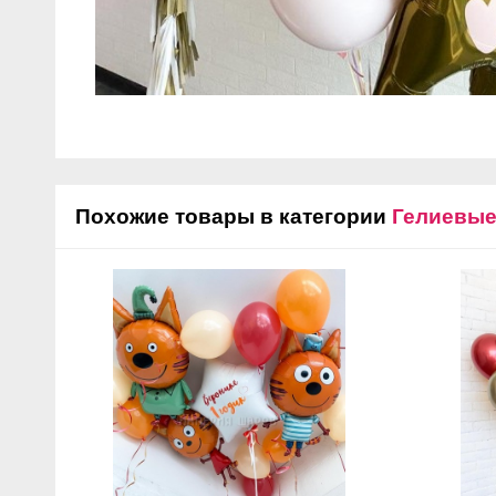
Похожие товары в категории
Гелиевы