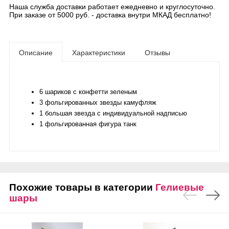
Наша служба доставки работает ежедневно и круглосуточно.
При заказе от 5000 руб. - доставка внутри МКАД бесплатно!
Описание
Характеристики
Отзывы
6 шариков с конфетти зеленым
3 фольгированных звезды камуфляж
1 большая звезда с индивидуальной надписью
1 фольгированная фигура танк
Похожие товары в категории
Гелиевые
шары