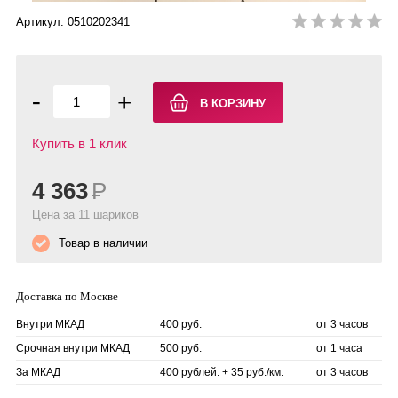
Артикул: 0510202341
-
+
Купить в 1 клик
4 363
Р
Цена за 11 шариков
Товар в наличии
Доставка по Москве
Внутри МКАД
400 руб.
от 3 часов
Срочная внутри МКАД
500 руб.
от 1 часа
За МКАД
400 рублей. + 35 руб./км.
от 3 часов