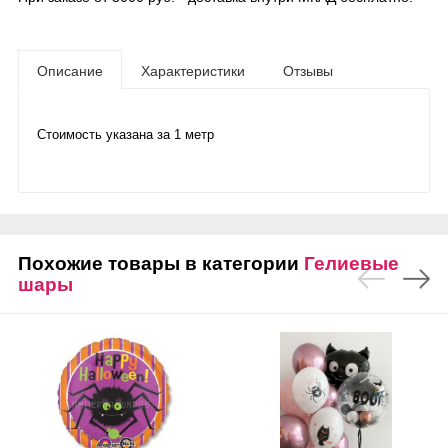
Описание
Характеристики
Отзывы
Стоимость указана за 1 метр
Похожие товары в категории
Гелиевые
шары