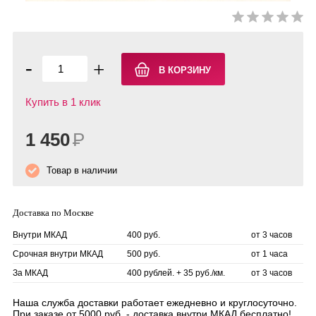
-
+
Купить в 1 клик
1 450
Р
Товар в наличии
Доставка по Москве
Внутри МКАД
400 руб.
от 3 часов
Срочная внутри МКАД
500 руб.
от 1 часа
За МКАД
400 рублей. + 35 руб./км.
от 3 часов
Наша служба доставки работает ежедневно и круглосуточно.
При заказе от 5000 руб. - доставка внутри МКАД бесплатно!