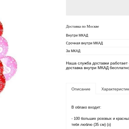
Доставка по Москве
Внутри МКАД
Срочная внутри МКАД
За МКАД
Наша служба доставки работает е
доставка внутри МКАД бесплатно
Описание
Характеристи
В облако входит:
- 100 больших розовых и красн
тебя люблю (35 см) (з)