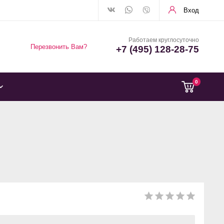
Вход
Работаем круглосуточно
Перезвонить Вам?
+7 (495) 128-28-75
0