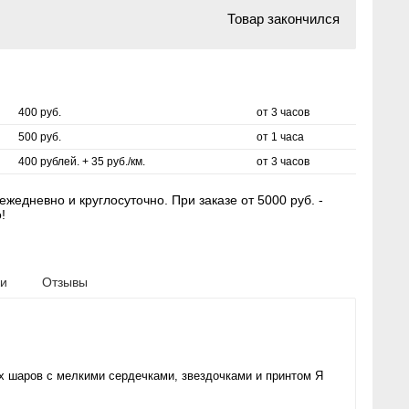
Товар закончился
400 руб.
от 3 часов
500 руб.
от 1 часа
400 рублей. + 35 руб./км.
от 3 часов
жедневно и круглосуточно. При заказе от 5000 руб. -
!
ки
Отзывы
ых шаров с мелкими сердечками, звездочками и принтом Я