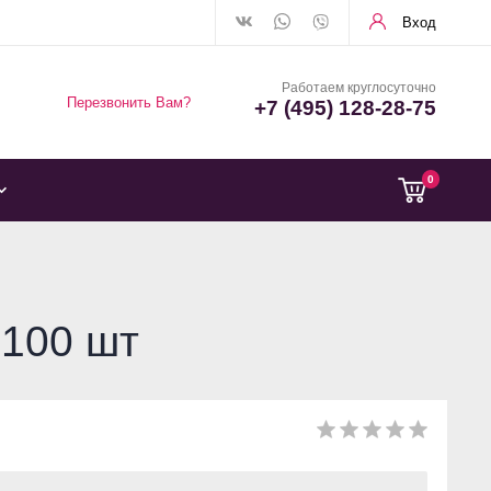
Вход
Работаем круглосуточно
Перезвонить Вам?
+7 (495) 128-28-75
0
 100 шт