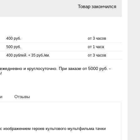
Товар закончился
400 руб.
от 3 часов
500 руб.
от 1 часа
400 рублей. + 35 руб./км.
от 3 часов
жедневно и круглосуточно. При заказе от 5000 руб. -
!
ки
Отзывы
 с изображением героев культового мультфильма тачки