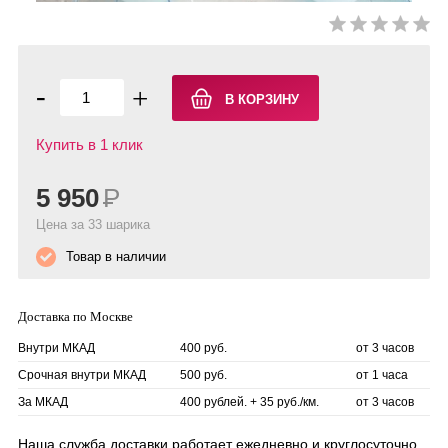
-
+
Купить в 1 клик
5 950
Р
Цена за 33 шарика
Товар в наличии
Доставка по Москве
Внутри МКАД
400 руб.
от 3 часов
Срочная внутри МКАД
500 руб.
от 1 часа
За МКАД
400 рублей. + 35 руб./км.
от 3 часов
Наша служба доставки работает ежедневно и круглосуточно.