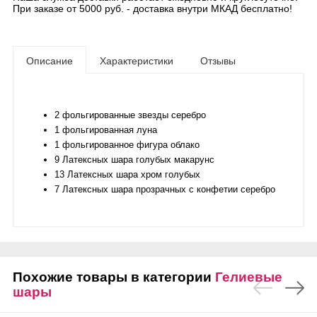
При заказе от 5000 руб. - доставка внутри МКАД бесплатно!
Описание
Характеристики
Отзывы
2 фольгированные звезды серебро
1 фольгированная луна
1 фольгированное фигура облако
9 Латексных шара голубых макарунс
13 Латексных шара хром голубых
7 Латексных шара прозрачных с конфетии серебро
Похожие товары в категории
Гелиевые
шары