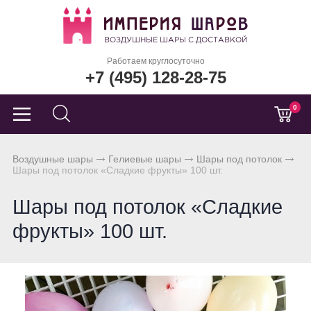
Работаем круглосуточно
+7 (495) 128-28-75
0
Воздушные шары
Гелиевые шары
Шары под потолок
Шары под потолок «Сладкие фрукты» 100 шт.
Шары под потолок «Сладкие
фрукты» 100 шт.