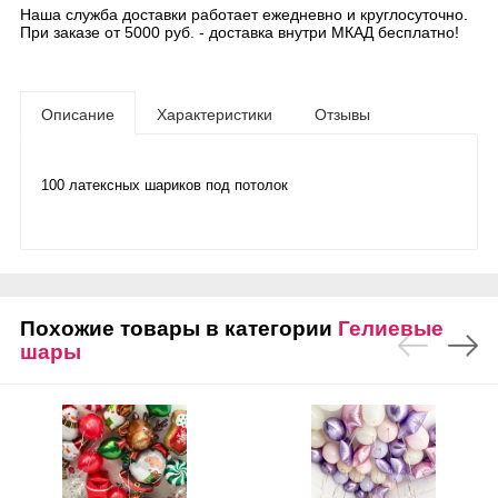
Наша служба доставки работает ежедневно и круглосуточно.
При заказе от 5000 руб. - доставка внутри МКАД бесплатно!
Описание
Характеристики
Отзывы
100 латексных шариков под потолок
Похожие товары в категории
Гелиевые
шары