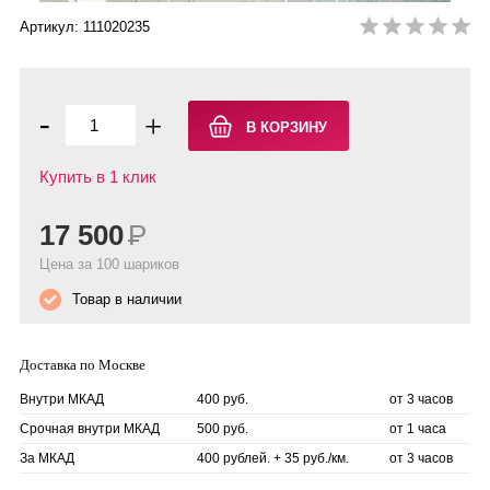
Артикул: 111020235
-
+
Купить в 1 клик
17 500
Р
Цена за 100 шариков
Товар в наличии
Доставка по Москве
Внутри МКАД
400 руб.
от 3 часов
Срочная внутри МКАД
500 руб.
от 1 часа
За МКАД
400 рублей. + 35 руб./км.
от 3 часов