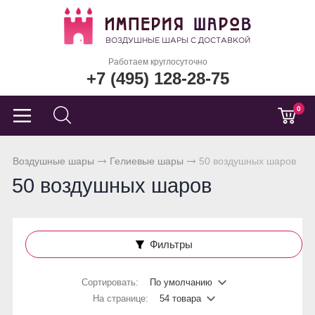
Работаем круглосуточно
+7 (495) 128-28-75
0
Воздушные шары
Гелиевые шары
50 воздушных шаров
50 воздушных шаров
Фильтры
Сортировать:
По умолчанию
На странице:
54 товара