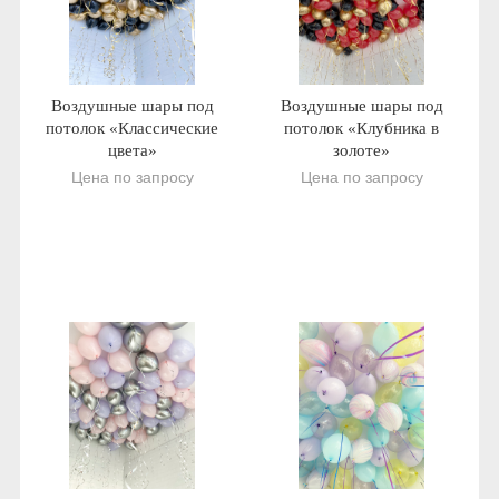
Воздушные шары под
Воздушные шары под
потолок «Классические
потолок «Клубника в
цвета»
золоте»
Цена по запросу
Цена по запросу