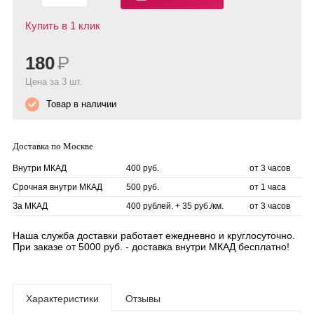
Купить в 1 клик
180
Р
Цена за 3 шт.
Товар в наличии
Доставка по Москве
Внутри МКАД
400 руб.
от 3 часов
Срочная внутри МКАД
500 руб.
от 1 часа
За МКАД
400 рублей. + 35 руб./км.
от 3 часов
Наша служба доставки работает ежедневно и круглосуточно.
При заказе от 5000 руб. - доставка внутри МКАД бесплатно!
Характеристики
Отзывы