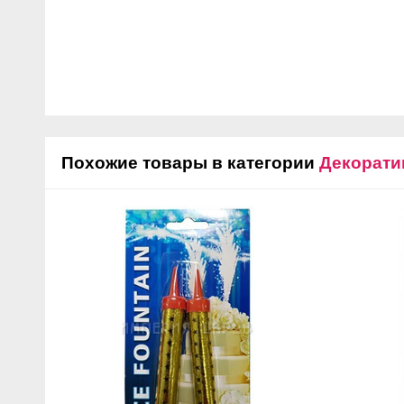
Похожие товары в категории
Декорати