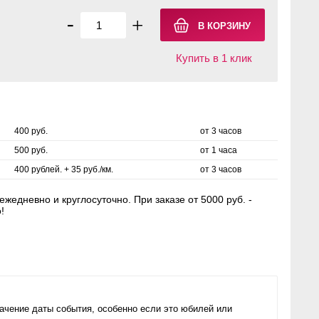
-
+
Купить в 1 клик
400 руб.
от 3 часов
500 руб.
от 1 часа
400 рублей. + 35 руб./км.
от 3 часов
жедневно и круглосуточно. При заказе от 5000 руб. -
!
ачение даты события, особенно если это юбилей или