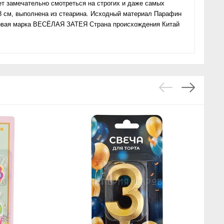
ет замечательно смотреться на строгих и даже самых
8 см, выполнена из стеарина. Исходный материал Парафин
овая марка ВЕСЁЛАЯ ЗАТЕЯ Страна происхождения Китай