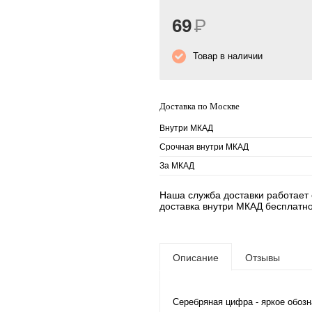
69
Р
Товар в наличии
Доставка по Москве
Внутри МКАД
Срочная внутри МКАД
За МКАД
Наша служба доставки работает е
доставка внутри МКАД бесплатно
Описание
Отзывы
Серебряная цифра - яркое обозн