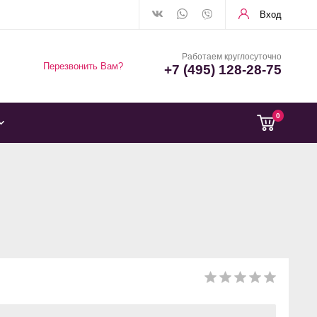
Вход
Работаем круглосуточно
Перезвонить Вам?
+7 (495) 128-28-75
0