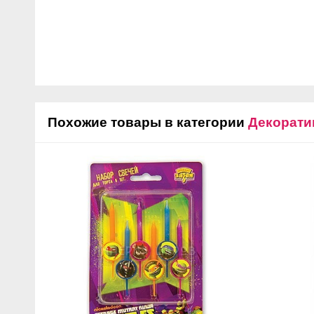
Похожие товары в категории
Декорати