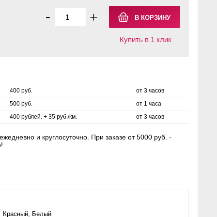
-
+
Купить в 1 клик
400 руб.
от 3 часов
500 руб.
от 1 часа
400 рублей. + 35 руб./км.
от 3 часов
жедневно и круглосуточно. При заказе от 5000 руб. -
!
Красный
,
Белый