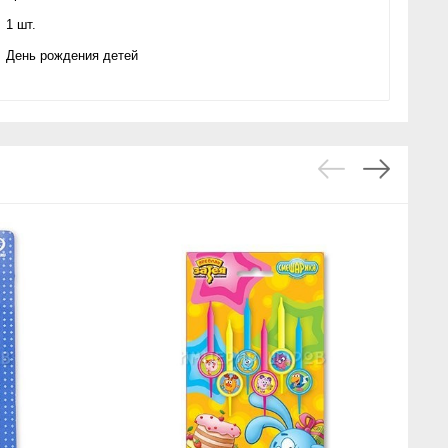
1 шт.
День рождения детей