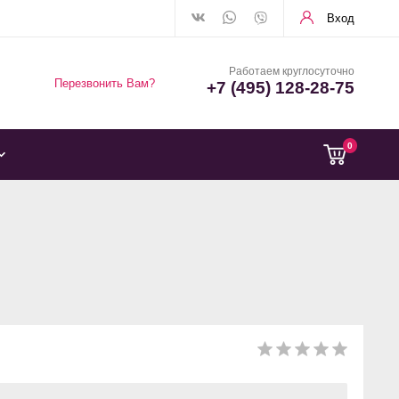
Вход
Работаем круглосуточно
Перезвонить Вам?
+7 (495) 128-28-75
0