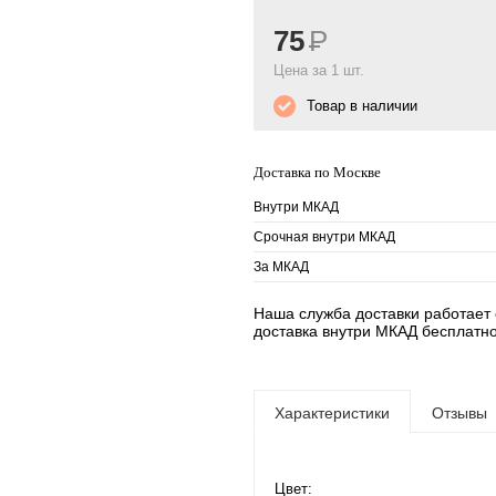
75
Р
Цена за 1 шт.
Товар в наличии
Доставка по Москве
Внутри МКАД
Срочная внутри МКАД
За МКАД
Наша служба доставки работает е
доставка внутри МКАД бесплатно
Характеристики
Отзывы
Цвет: