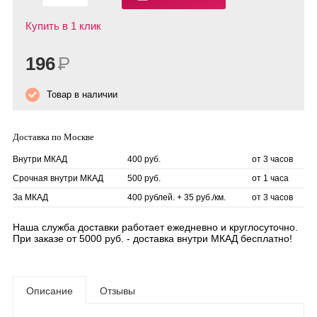
Купить в 1 клик
196
Р
Товар в наличии
Доставка по Москве
Внутри МКАД
400 руб.
от 3 часов
Срочная внутри МКАД
500 руб.
от 1 часа
За МКАД
400 рублей. + 35 руб./км.
от 3 часов
Наша служба доставки работает ежедневно и круглосуточно.
При заказе от 5000 руб. - доставка внутри МКАД бесплатно!
Описание
Отзывы