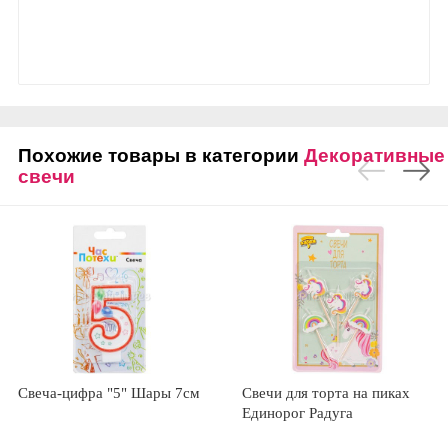
Похожие товары в категории
Декоративные
свечи
Свеча-цифра "5" Шары 7см
Свечи для торта на пиках
Единорог Радуга