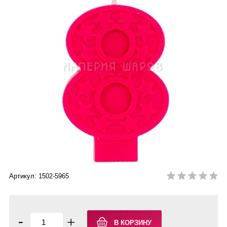
Артикул: 1502-5965
-
+