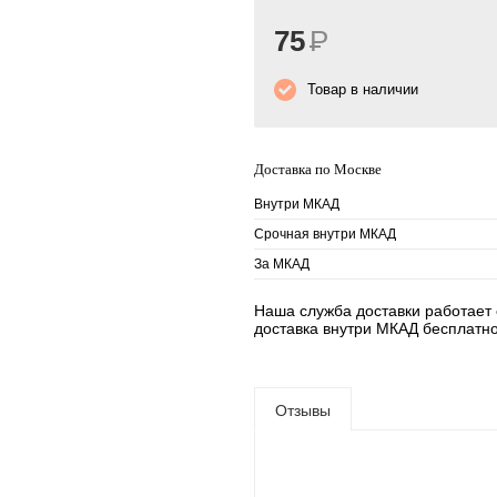
75
Р
Товар в наличии
Доставка по Москве
Внутри МКАД
Срочная внутри МКАД
За МКАД
Наша служба доставки работает е
доставка внутри МКАД бесплатно
Отзывы