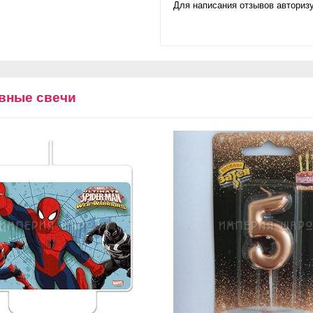
Для написания отзывов авторизу
вные свечи