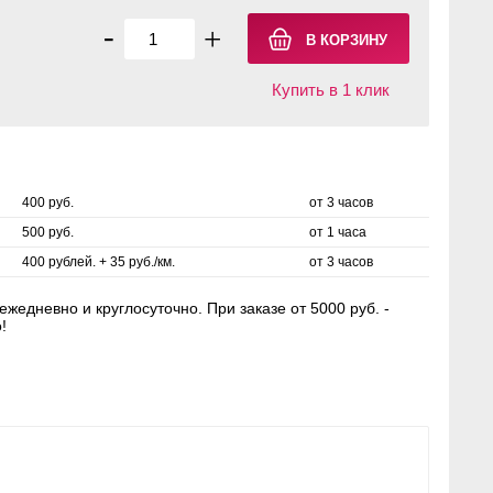
-
+
Купить в 1 клик
400 руб.
от 3 часов
500 руб.
от 1 часа
400 рублей. + 35 руб./км.
от 3 часов
жедневно и круглосуточно. При заказе от 5000 руб. -
!