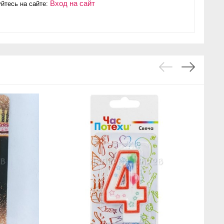
Вход на сайт
йтесь на сайте: