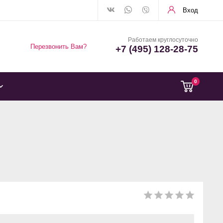
Вход
Работаем круглосуточно
Перезвонить Вам?
+7 (495) 128-28-75
0