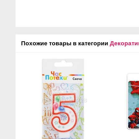
Похожие товары в категории
Декорати