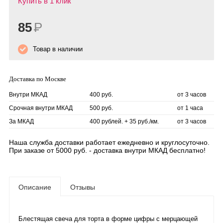
Купить в 1 клик
85
Р
Товар в наличии
Доставка по Москве
Внутри МКАД
400 руб.
от 3 часов
Срочная внутри МКАД
500 руб.
от 1 часа
За МКАД
400 рублей. + 35 руб./км.
от 3 часов
Наша служба доставки работает ежедневно и круглосуточно.
При заказе от 5000 руб. - доставка внутри МКАД бесплатно!
Описание
Отзывы
Блестящая свеча для торта в форме цифры с мерцающей