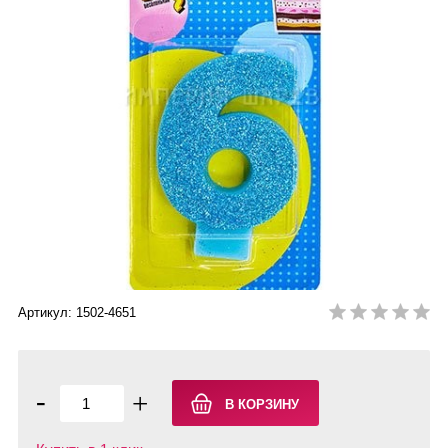
Артикул: 1502-4651
-
+