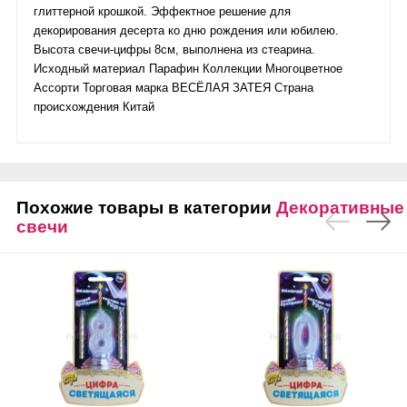
глиттерной крошкой. Эффектное решение для
декорирования десерта ко дню рождения или юбилею.
Высота свечи-цифры 8см, выполнена из стеарина.
Исходный материал Парафин Коллекции Многоцветное
Ассорти Торговая марка ВЕСЁЛАЯ ЗАТЕЯ Страна
происхождения Китай
Похожие товары в категории
Декоративные
свечи