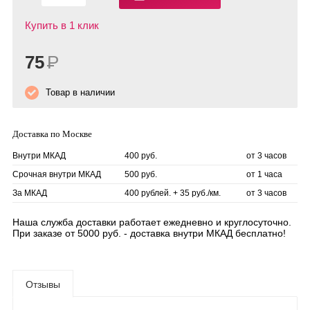
Купить в 1 клик
75
Р
Товар в наличии
Доставка по Москве
Внутри МКАД
400 руб.
от 3 часов
Срочная внутри МКАД
500 руб.
от 1 часа
За МКАД
400 рублей. + 35 руб./км.
от 3 часов
Наша служба доставки работает ежедневно и круглосуточно.
При заказе от 5000 руб. - доставка внутри МКАД бесплатно!
Отзывы