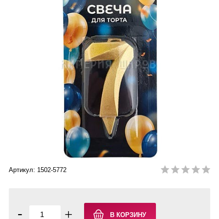
Артикул: 1502-5772
-
+