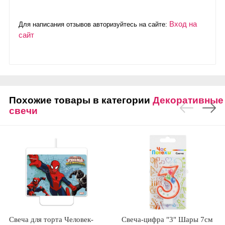
Вход на
Для написания отзывов авторизуйтесь на сайте:
сайт
Похожие товары в категории
Декоративные
свечи
Свеча для торта Человек-
Свеча-цифра "3" Шары 7см