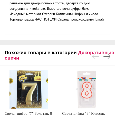
решение для декорирования торта, десерта ко дню
рождения или юбилею. Высота с вечи-цифры 6см.
Исходный материал Стеарин Коллекции Цифры и числа
Торговая марка ЧАС ПОТЕХИ Страна происхождения Китай
Похожие товары в категории
Декоративные
свечи
Свеча -цифра "7" Золотая, 8
Свеча-цифра "8" Классик