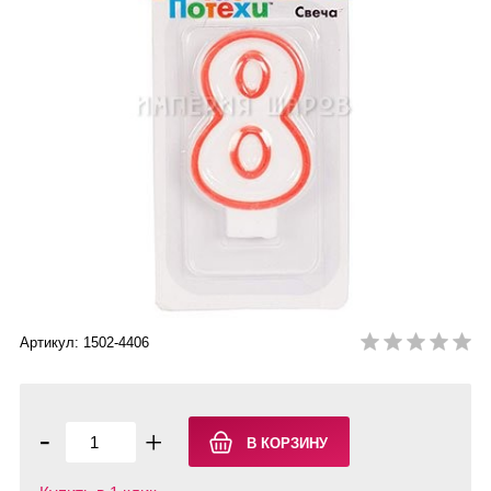
Артикул: 1502-4406
-
+