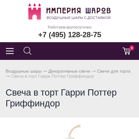
Работаем круглосуточно
+7 (495) 128-28-75
0
Воздушные шары
Декоративные свечи
Свечи для торта
Свеча в торт Гарри Поттер Гриффиндор
Свеча в торт Гарри Поттер
Гриффиндор