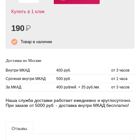
Купить в 1 клик
190
Р
Товар в наличии
Доставка по Москве
Внутри МКАД
400 руб.
от 3 часов
Срочная внутри МКАД
500 руб.
от 1 часа
За МКАД
400 рублей. + 35 руб./км.
от 3 часов
Наша служба доставки работает ежедневно и круглосуточно.
При заказе от 5000 руб. - доставка внутри МКАД бесплатно!
Отзывы