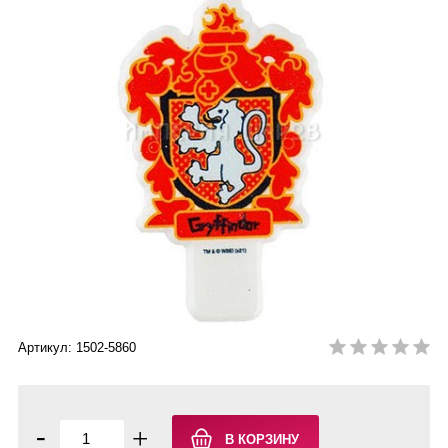
Артикул: 1502-5860
-
+