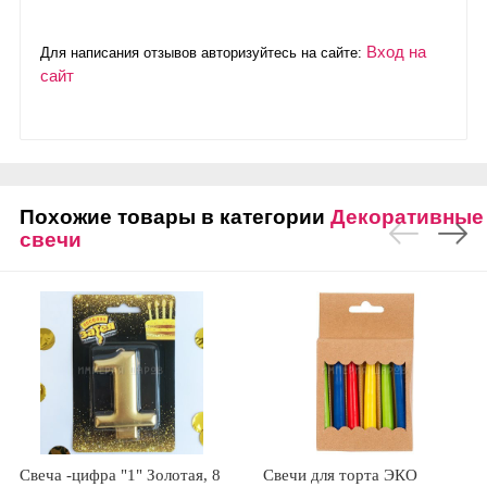
Вход на
Для написания отзывов авторизуйтесь на сайте:
сайт
Похожие товары в категории
Декоративные
свечи
Свеча -цифра "1" Золотая, 8
Свечи для торта ЭКО