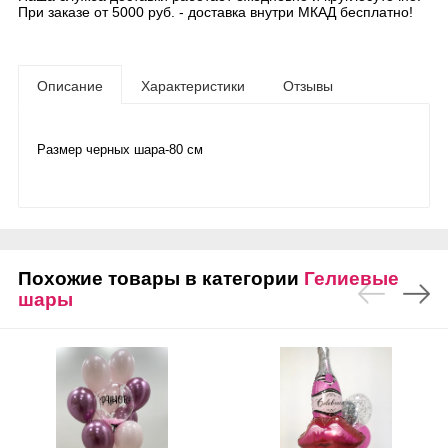
При заказе от 5000 руб. - доставка внутри МКАД бесплатно!
Описание
Характеристики
Отзывы
Размер черных шара-80 см
Похожие товары в категории
Гелиевые
шары