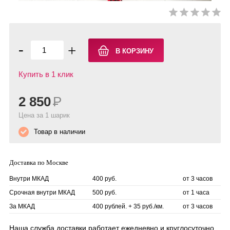
-
+
Купить в 1 клик
2 850
Р
Цена за 1 шарик
Товар в наличии
Доставка по Москве
Внутри МКАД
400 руб.
от 3 часов
Срочная внутри МКАД
500 руб.
от 1 часа
За МКАД
400 рублей. + 35 руб./км.
от 3 часов
Наша служба доставки работает ежедневно и круглосуточно.