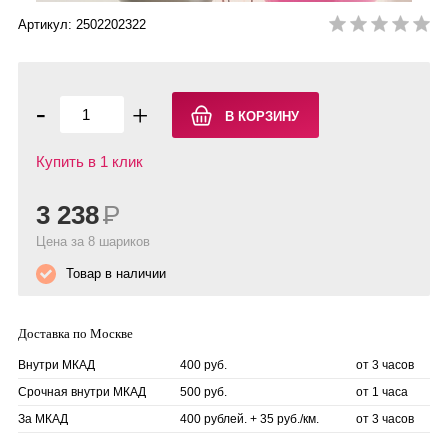
Артикул: 2502202322
-
+
Купить в 1 клик
3 238
Р
Цена за 8 шариков
Товар в наличии
Доставка по Москве
Внутри МКАД
400 руб.
от 3 часов
Срочная внутри МКАД
500 руб.
от 1 часа
За МКАД
400 рублей. + 35 руб./км.
от 3 часов