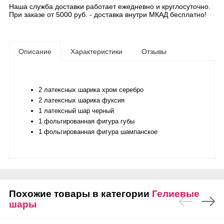
Наша служба доставки работает ежедневно и круглосуточно.
При заказе от 5000 руб. - доставка внутри МКАД бесплатно!
Описание
Характеристики
Отзывы
2 латексных шарика хром серебро
2 латексных шарика фуксия
1 латексный шар черный
1 фольгированная фигура губы
1 фольгированная фигура шампанское
Похожие товары в категории
Гелиевые
шары