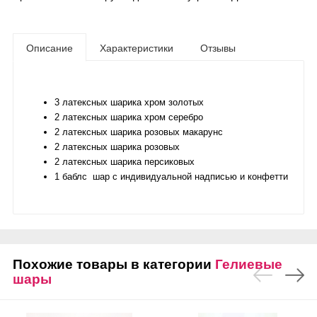
Описание
Характеристики
Отзывы
3 латексных шарика хром золотых
2 латексных шарика хром серебро
2 латексных шарика розовых макарунс
2 латексных шарика розовых
2 латексных шарика персиковых
1 баблс шар с индивидуальной надписью и конфетти
Похожие товары в категории
Гелиевые
шары