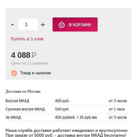
-
+
Купить в 1 клик
4 088
Р
Цена за 12 шариков
Товар в наличии
Доставка по Москве
Внутри МКАД
400 руб.
от 3 часов
Срочная внутри МКАД
500 руб.
от 1 часа
За МКАД
400 рублей. + 35 руб./км.
от 3 часов
Наша служба доставки работает ежедневно и круглосуточно.
При заказе от 5000 руб. - доставка внутри МКАД бесплатно!