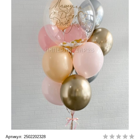
Артикул: 2502202328