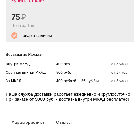
Купить в 1 клик
75
Р
Цена за 1 шт.
Товар в наличии
Доставка по Москве
Внутри МКАД
400 руб.
от 3 часов
Срочная внутри МКАД
500 руб.
от 1 часа
За МКАД
400 рублей. + 35 руб./км.
от 3 часов
Наша служба доставки работает ежедневно и круглосуточно.
При заказе от 5000 руб. - доставка внутри МКАД бесплатно!
Характеристики
Отзывы