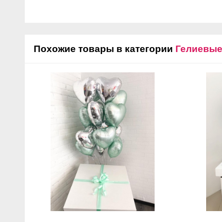
Похожие товары в категории
Гелиевы