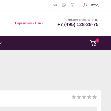
Вход
Работаем круглосуточно
Перезвонить Вам?
+7 (495) 128-28-75
0