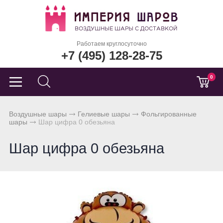
Работаем круглосуточно
+7 (495) 128-28-75
0
Воздушные шары
Гелиевые шары
Фольгированные
шары
Шар цифра 0 обезьяна
Шар цифра 0 обезьяна