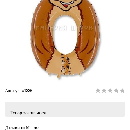
Артикул: #1336
Товар закончился
Доставка по Москве