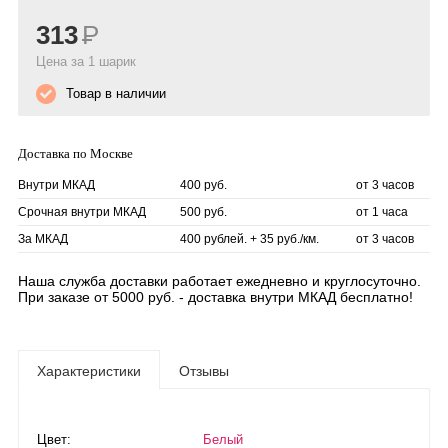
313
Р
Цена за 1 шарик
Товар в наличии
Доставка по Москве
Внутри МКАД
400 руб.
от 3 часов
Срочная внутри МКАД
500 руб.
от 1 часа
За МКАД
400 рублей. + 35 руб./км.
от 3 часов
Наша служба доставки работает ежедневно и круглосуточно.
При заказе от 5000 руб. - доставка внутри МКАД бесплатно!
Характеристики
Отзывы
Цвет:
Белый