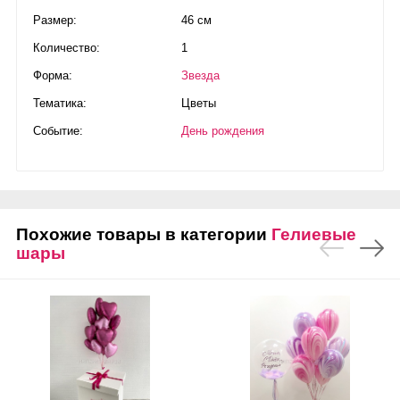
Размер:
46 см
Количество:
1
Форма:
Звезда
Тематика:
Цветы
Событие:
День рождения
Похожие товары в категории
Гелиевые
шары