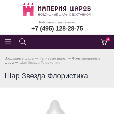
Работаем круглосуточно
+7 (495) 128-28-75
0
Воздушные шары
Гелиевые шары
Фольгированные
шары
Шар Звезда Флористика
Шар Звезда Флористика