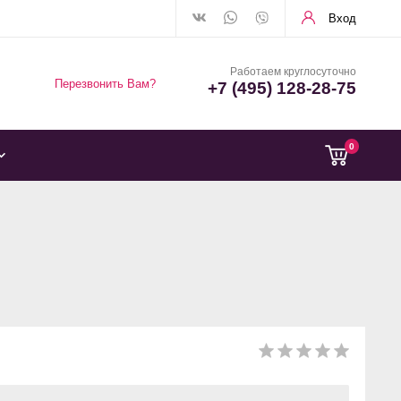
Вход
Работаем круглосуточно
Перезвонить Вам?
+7 (495) 128-28-75
0