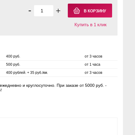
-
+
Купить в 1 клик
400 руб.
от 3 часов
500 руб.
от 1 часа
400 рублей. + 35 руб./км.
от 3 часов
жедневно и круглосуточно. При заказе от 5000 руб. -
!