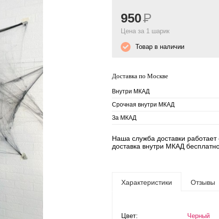
950
Р
Цена за 1 шарик
Товар в наличии
Доставка по Москве
Внутри МКАД
Срочная внутри МКАД
За МКАД
Наша служба доставки работает е
доставка внутри МКАД бесплатно
Характеристики
Отзывы
Цвет:
Черный