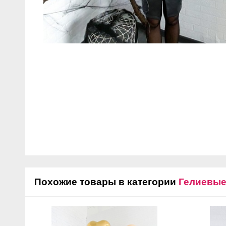
Похожие товары в категории
Гелиевы