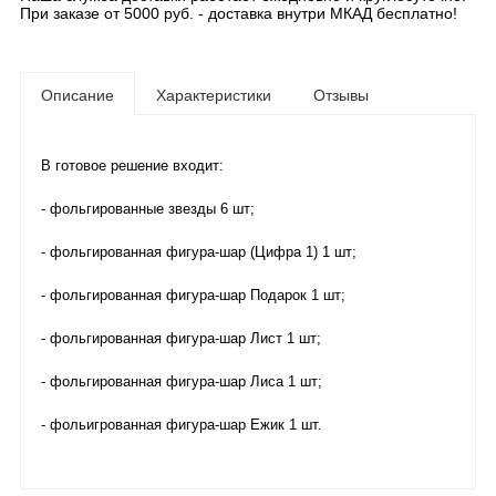
При заказе от 5000 руб. - доставка внутри МКАД бесплатно!
Описание
Характеристики
Отзывы
В готовое решение входит:
- фольгированные звезды 6 шт;
- фольгированная фигура-шар (Цифра 1) 1 шт;
- фольгированная фигура-шар Подарок 1 шт;
- фольгированная фигура-шар Лист 1 шт;
- фольгированная фигура-шар Лиса 1 шт;
- фольигрованная фигура-шар Ежик 1 шт.