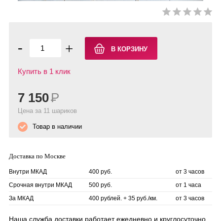
-
+
Купить в 1 клик
7 150
Р
Цена за 11 шариков
Товар в наличии
Доставка по Москве
Внутри МКАД
400 руб.
от 3 часов
Срочная внутри МКАД
500 руб.
от 1 часа
За МКАД
400 рублей. + 35 руб./км.
от 3 часов
Наша служба доставки работает ежедневно и круглосуточно.