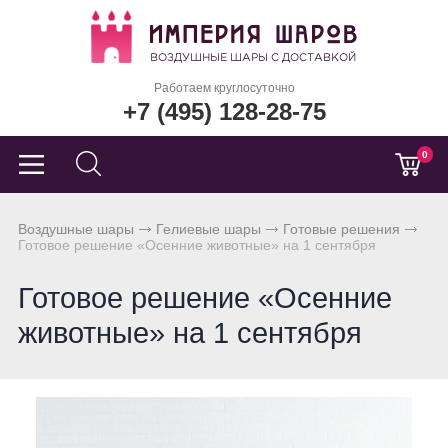
Работаем круглосуточно
+7 (495) 128-28-75
0
Воздушные шары
Гелиевые шары
Готовые решения
Готовое решение «Осенние животные» на 1 сентября
Готовое решение «Осенние
животные» на 1 сентября