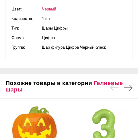
Цвет:
Черный
Количество:
1 шт.
Тип:
Шары Цифры
Форма:
Цифра
Группа:
Шар фигура Цифра Черный блеск
Похожие товары в категории
Гелиевые
шары