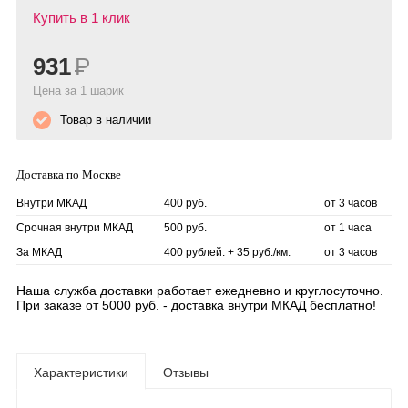
Купить в 1 клик
931
Р
Цена за 1 шарик
Товар в наличии
Доставка по Москве
Внутри МКАД
400 руб.
от 3 часов
Срочная внутри МКАД
500 руб.
от 1 часа
За МКАД
400 рублей. + 35 руб./км.
от 3 часов
Наша служба доставки работает ежедневно и круглосуточно.
При заказе от 5000 руб. - доставка внутри МКАД бесплатно!
Характеристики
Отзывы