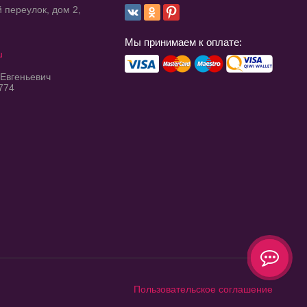
 переулок, дом 2,
Мы принимаем к оплате:
u
 Евгеньевич
774
Пользовательское соглашение