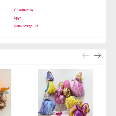
1
С надписью
Круг
День рождения