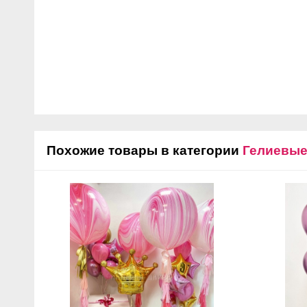
Похожие товары в категории
Гелиевы