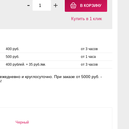
-
+
Купить в 1 клик
400 руб.
от 3 часов
500 руб.
от 1 часа
400 рублей. + 35 руб./км.
от 3 часов
жедневно и круглосуточно. При заказе от 5000 руб. -
!
Черный