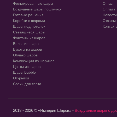
Фольгированные шары
О нас
Воздушные шары поштучно
Оплата 
Готовые решения
Новости
Коробки с шарами
Отзывы
Шары под потолок
Контакт
Светящиеся шары
Фонтаны из шаров
Большие шары
Букеты из шаров
Облако шаров
Композиции из шариков
Цветы из шаров
Шары Bubble
Открытки
Свечи для торта
2018 - 2026 © «Империя Шаров» -
Воздушные шары с до