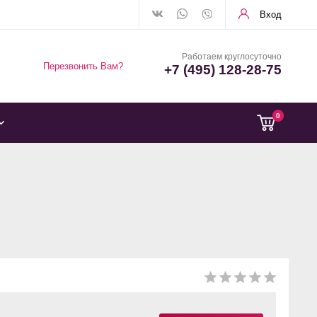
Вход
Работаем круглосуточно
Перезвонить Вам?
+7 (495) 128-28-75
0