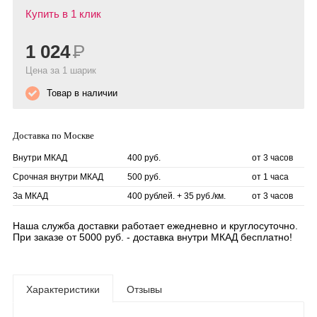
Купить в 1 клик
1 024
Р
Цена за 1 шарик
Товар в наличии
Доставка по Москве
Внутри МКАД
400 руб.
от 3 часов
Срочная внутри МКАД
500 руб.
от 1 часа
За МКАД
400 рублей. + 35 руб./км.
от 3 часов
Наша служба доставки работает ежедневно и круглосуточно.
При заказе от 5000 руб. - доставка внутри МКАД бесплатно!
Характеристики
Отзывы