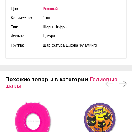
Цвет:
Розовый
Количество:
1 шт.
Тип:
Шары Цифры
Форма:
Цифра
Группа:
Шар фигура Цифра Фламинго
Похожие товары в категории
Гелиевые
шары