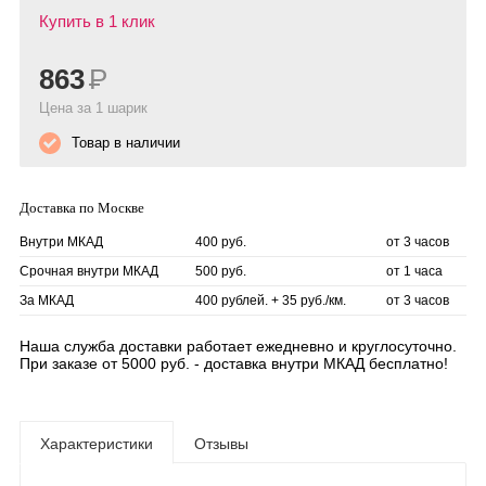
Купить в 1 клик
863
Р
Цена за 1 шарик
Товар в наличии
Доставка по Москве
Внутри МКАД
400 руб.
от 3 часов
Срочная внутри МКАД
500 руб.
от 1 часа
За МКАД
400 рублей. + 35 руб./км.
от 3 часов
Наша служба доставки работает ежедневно и круглосуточно.
При заказе от 5000 руб. - доставка внутри МКАД бесплатно!
Характеристики
Отзывы