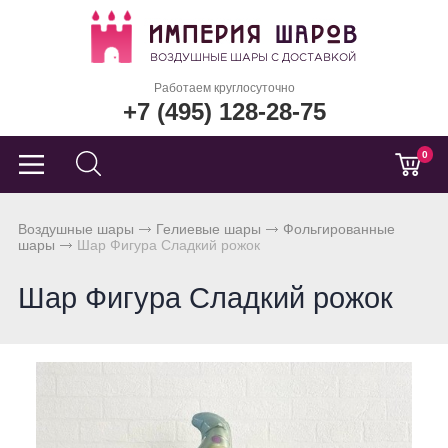
Работаем круглосуточно
+7 (495) 128-28-75
0
Воздушные шары
Гелиевые шары
Фольгированные
шары
Шар Фигура Сладкий рожок
Шар Фигура Сладкий рожок