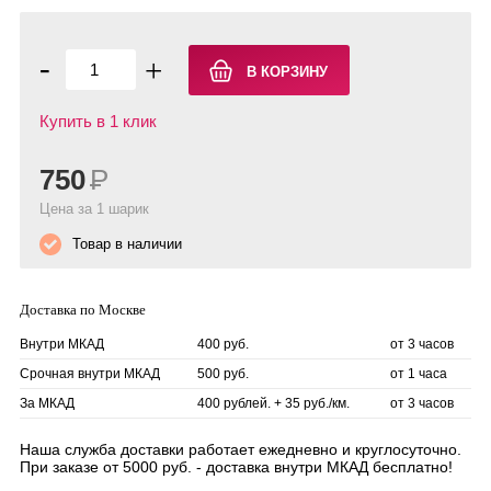
-
+
Купить в 1 клик
750
Р
Цена за 1 шарик
Товар в наличии
Доставка по Москве
Внутри МКАД
400 руб.
от 3 часов
Срочная внутри МКАД
500 руб.
от 1 часа
За МКАД
400 рублей. + 35 руб./км.
от 3 часов
Наша служба доставки работает ежедневно и круглосуточно.
При заказе от 5000 руб. - доставка внутри МКАД бесплатно!