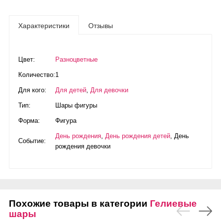
Характеристики
Отзывы
Цвет:
Разноцветные
Количество:
1
Для кого:
Для детей
,
Для девочки
Тип:
Шары фигуры
Форма:
Фигура
День рождения
,
День рождения детей
,
День
Событие:
рождения девочки
Похожие товары в категории
Гелиевые
шары