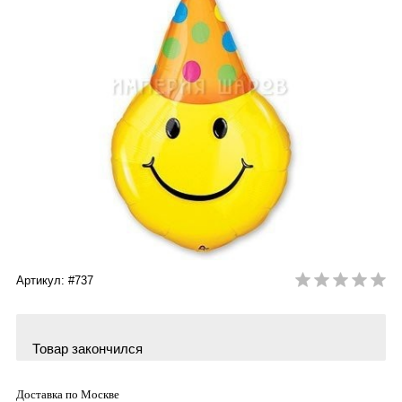
Артикул: #737
Товар закончился
Доставка по Москве