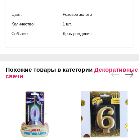
Цвет:
Розовое золото
Количество:
1 шт.
Событие:
День рождения
Похожие товары в категории
Декоративные
свечи