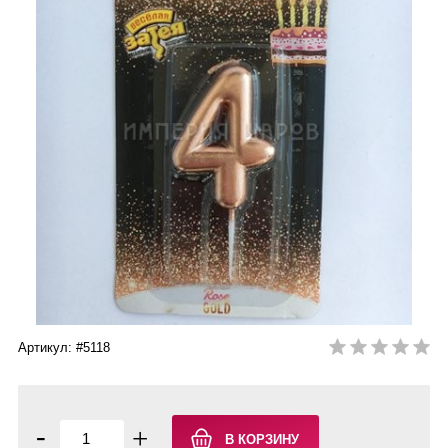
Артикул: #5118
-
+