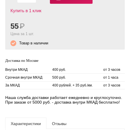
Купить в 1 клик
55
Р
Цена за 1 шт.
Товар в наличии
Доставка по Москве
Внутри МКАД
400 руб.
от 3 часов
Срочная внутри МКАД
500 руб.
от 1 часа
За МКАД
400 рублей. + 35 руб./км.
от 3 часов
Наша служба доставки работает ежедневно и круглосуточно.
При заказе от 5000 руб. - доставка внутри МКАД бесплатно!
Характеристики
Отзывы