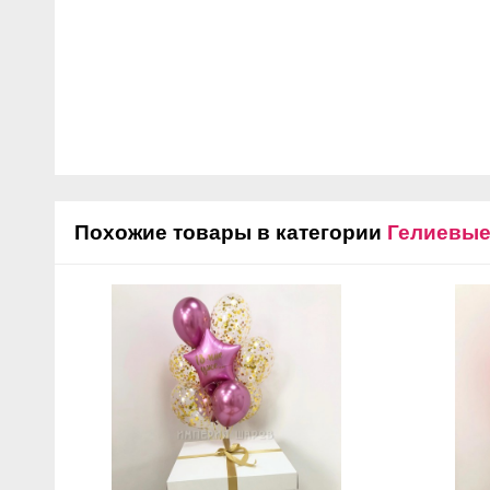
Похожие товары в категории
Гелиевы