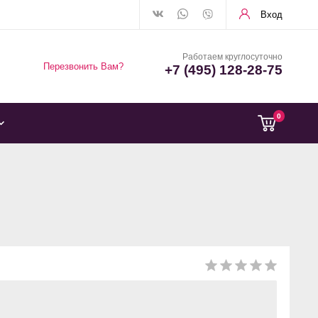
Вход
Работаем круглосуточно
Перезвонить Вам?
+7 (495) 128-28-75
0