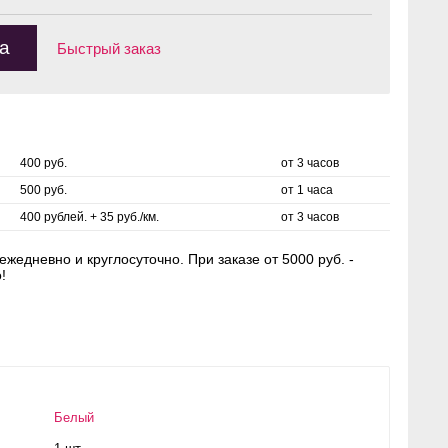
а
Быстрый заказ
400 руб.
от 3 часов
500 руб.
от 1 часа
400 рублей. + 35 руб./км.
от 3 часов
жедневно и круглосуточно. При заказе от 5000 руб. -
!
Белый