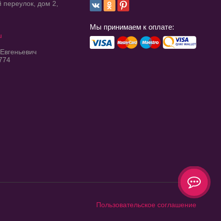
 переулок, дом 2,
Мы принимаем к оплате:
u
 Евгеньевич
774
Пользовательское соглашение