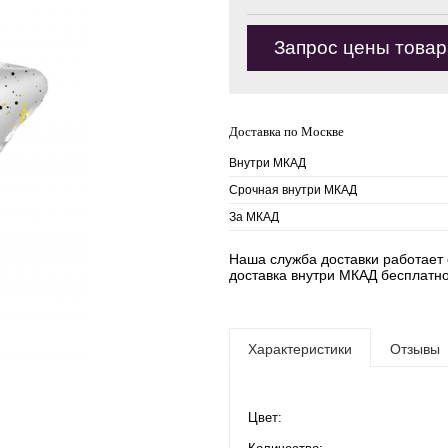
Запрос цены товар
Доставка по Москве
Внутри МКАД
Срочная внутри МКАД
За МКАД
Наша служба доставки работает е
доставка внутри МКАД бесплатно
Характеристики
Отзывы
Цвет: