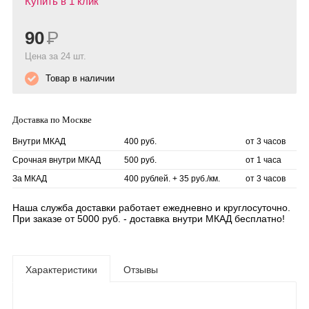
Купить в 1 клик
90
Р
Цена за 24 шт.
Товар в наличии
Доставка по Москве
Внутри МКАД
400 руб.
от 3 часов
Срочная внутри МКАД
500 руб.
от 1 часа
За МКАД
400 рублей. + 35 руб./км.
от 3 часов
Наша служба доставки работает ежедневно и круглосуточно.
При заказе от 5000 руб. - доставка внутри МКАД бесплатно!
Характеристики
Отзывы