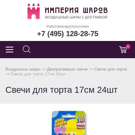
Работаем круглосуточно
+7 (495) 128-28-75
0
Воздушные шары
Декоративные свечи
Свечи для торта
Свечи для торта 17см 24шт
Свечи для торта 17см 24шт