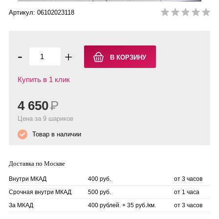
Артикул: 06102023118
-
+
Купить в 1 клик
4 650
Р
Цена за 9 шариков
Товар в наличии
Доставка по Москве
Внутри МКАД
400 руб.
от 3 часов
Срочная внутри МКАД
500 руб.
от 1 часа
За МКАД
400 рублей. + 35 руб./км.
от 3 часов