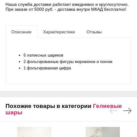
Наша служба доставки работает ежедневно и круглосуточно.
При заказе от 5000 руб. - доставка внутри МКАД бесплатно!
Описание
Характеристики
Отзывы
6 латексных шариков
2 фольгированные фигуры мороженое и пончик
1 фольгированная цифра
Похожие товары в категории
Гелиевые
шары