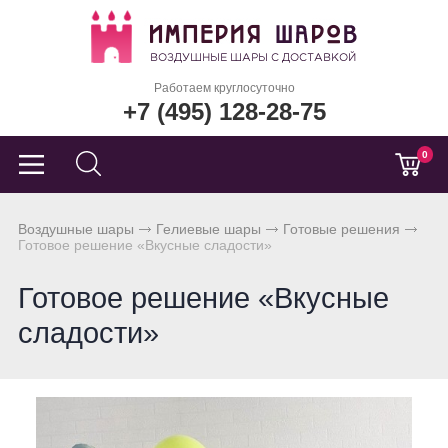
Работаем круглосуточно
+7 (495) 128-28-75
0
Воздушные шары
Гелиевые шары
Готовые решения
Готовое решение «Вкусные сладости»
Готовое решение «Вкусные
сладости»